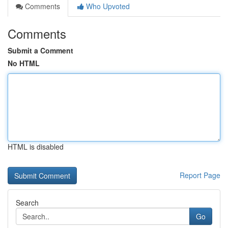
Comments
Who Upvoted
Comments
Submit a Comment
No HTML
HTML is disabled
Report Page
Search
Go