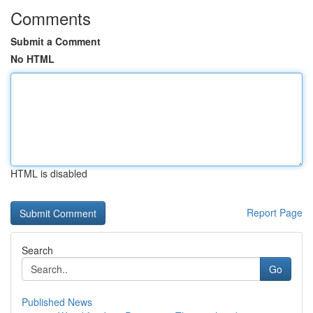
Comments
Submit a Comment
No HTML
HTML is disabled
Report Page
Search
Go
Published News