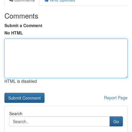
Comments
Submit a Comment
No HTML
HTML is disabled
Report Page
Search
Go