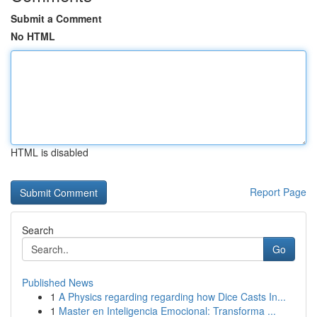
Submit a Comment
No HTML
HTML is disabled
Report Page
Search
Go
Published News
1
A Physics regarding regarding how Dice Casts In...
1
Master en Inteligencia Emocional: Transforma ...