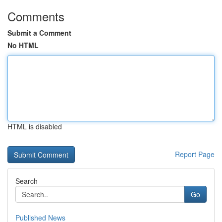
Comments
Submit a Comment
No HTML
HTML is disabled
Report Page
Search
Go
Published News