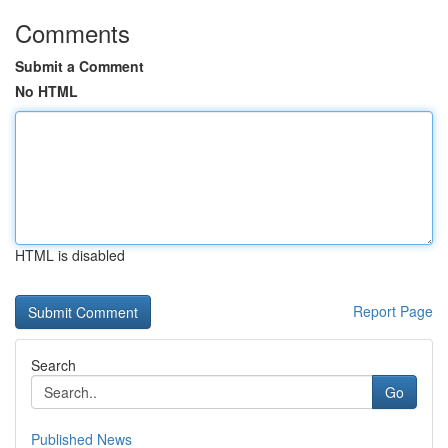
Comments
Submit a Comment
No HTML
HTML is disabled
Report Page
Search
Go
Published News