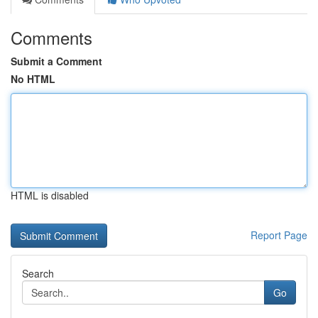
Comments
Submit a Comment
No HTML
HTML is disabled
Report Page
Search
Go