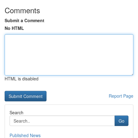
Comments
Submit a Comment
No HTML
HTML is disabled
Report Page
Search
Go
Published News