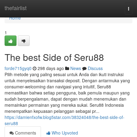
Home
thefairlist
Togg
navi
Home
1
The best Side of Seru88
forde715gyq0
298 days ago
News
Discuss
Pilih metode yang paling sesuai untuk Anda dan ikuti instruksi
untuk menyelesaikan transaksi deposit. Dengan antarmuka yang
consumer-welcoming dan navigasi yang intuitif, Seru88
memastikan bahwa setiap pengguna, baik pemula maupun yang
sudah berpengalaman, dapat dengan mudah menemukan dan
memainkan permainan yang mereka sukai. Seru88 Indonesia
menempatkan kepuasan pelanggan sebagai pr...
https://damienfxofw.blog5star.com/38324048/the-best-side-of-
seru88
Comments
Who Upvoted