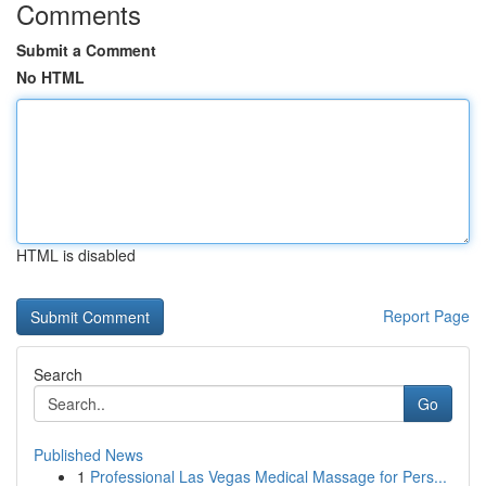
Comments
Submit a Comment
No HTML
HTML is disabled
Report Page
Search
Go
Published News
1
Professional Las Vegas Medical Massage for Pers...