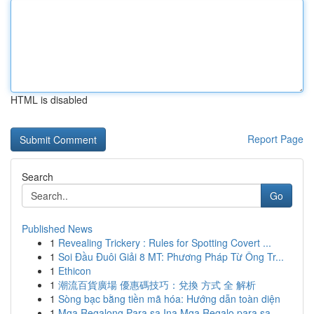
HTML is disabled
Report Page
Search
Go
Published News
1
Revealing Trickery : Rules for Spotting Covert ...
1
Soi Đầu Đuôi Giải 8 MT: Phương Pháp Từ Ông Tr...
1
Ethicon
1
潮流百貨廣場 優惠碼技巧：兌換 方式 全 解析
1
Sòng bạc bằng tiền mã hóa: Hướng dẫn toàn diện
1
Mga Regalong Para sa Ina Mga Regalo para sa