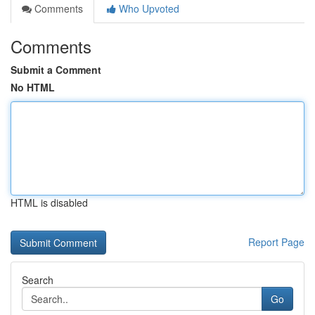
Comments
Who Upvoted
Comments
Submit a Comment
No HTML
HTML is disabled
Report Page
Search
Go