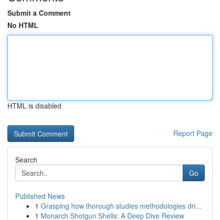
Submit a Comment
No HTML
HTML is disabled
Report Page
Search
Go
Published News
1
Grasping how thorough studies methodologies dri...
1
Monarch Shotgun Shells: A Deep Dive Review