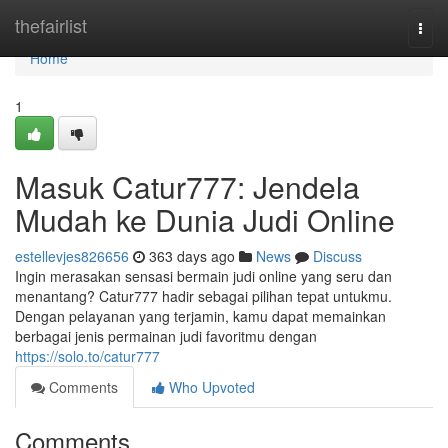
Home
thefairlist
Togg
navi
Home
1
Masuk Catur777: Jendela
Mudah ke Dunia Judi Online
estellevjes826656
363 days ago
News
Discuss
Ingin merasakan sensasi bermain judi online yang seru dan
menantang? Catur777 hadir sebagai pilihan tepat untukmu.
Dengan pelayanan yang terjamin, kamu dapat memainkan
berbagai jenis permainan judi favoritmu dengan
https://solo.to/catur777
Comments
Who Upvoted
Comments