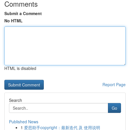
Comments
Submit a Comment
No HTML
HTML is disabled
Report Page
Search
Go
Published News
1
爱思助手copyright：最新迭代 及 使用说明