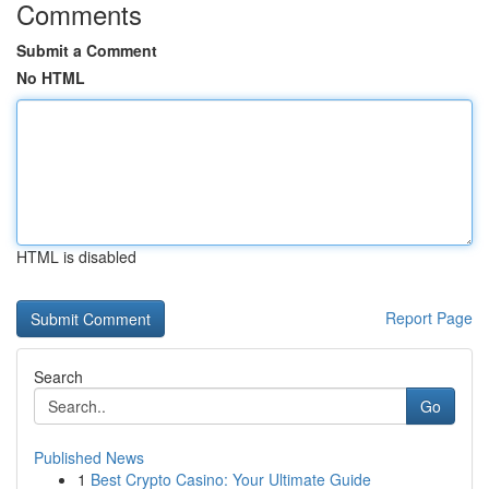
Comments
Submit a Comment
No HTML
HTML is disabled
Report Page
Search
Go
Published News
1
Best Crypto Casino: Your Ultimate Guide