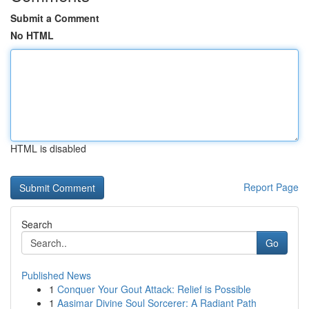
Submit a Comment
No HTML
HTML is disabled
Report Page
Search
Go
Published News
1
Conquer Your Gout Attack: Relief is Possible
1
Aasimar Divine Soul Sorcerer: A Radiant Path