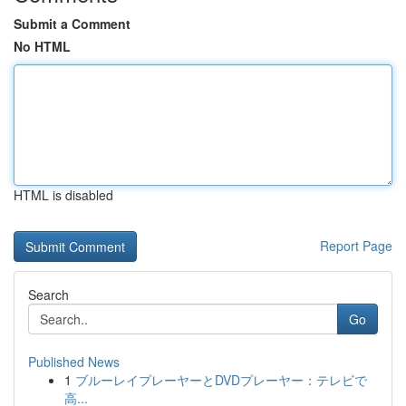
Submit a Comment
No HTML
HTML is disabled
Report Page
Search
Go
Published News
1
ブルーレイプレーヤーとDVDプレーヤー：テレビで
高...