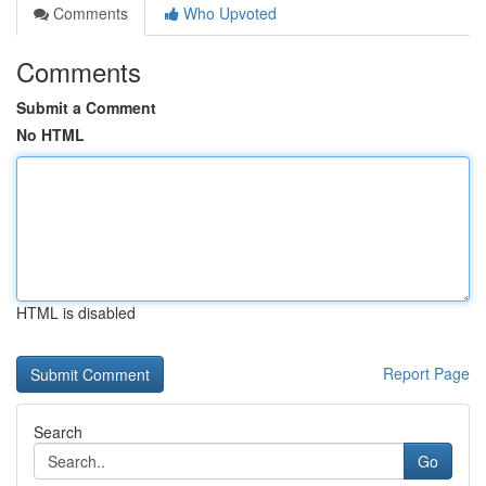
Comments
Who Upvoted
Comments
Submit a Comment
No HTML
HTML is disabled
Report Page
Search
Go