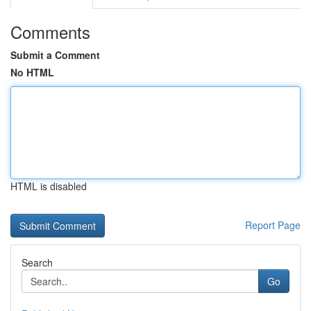
Comments
Submit a Comment
No HTML
HTML is disabled
Report Page
Search
Go